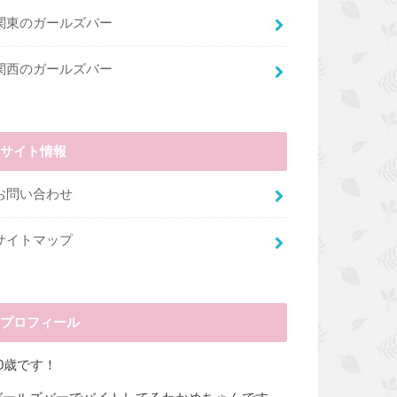
関東のガールズバー
関西のガールズバー
サイト情報
お問い合わせ
サイトマップ
プロフィール
20歳です！