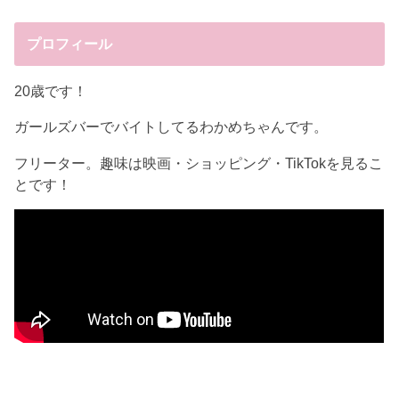
プロフィール
20歳です！
ガールズバーでバイトしてるわかめちゃんです。
フリーター。趣味は映画・ショッピング・TikTokを見るこ
とです！