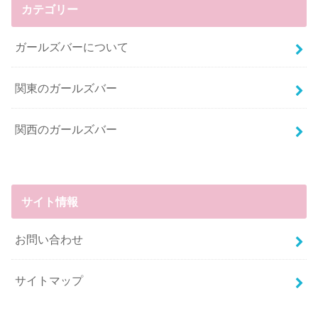
カテゴリー
ガールズバーについて
関東のガールズバー
関西のガールズバー
サイト情報
お問い合わせ
サイトマップ