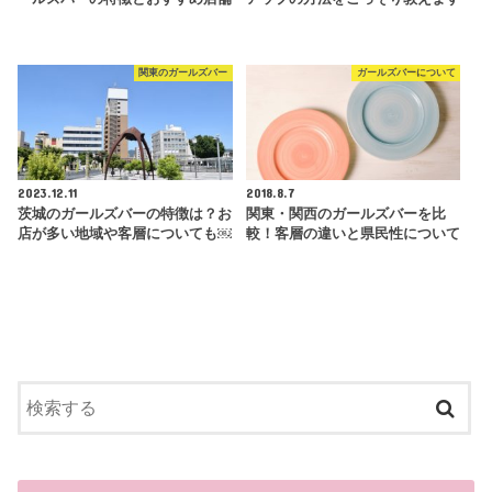
関東のガールズバー
ガールズバーについて
2023.12.11
2018.8.7
茨城のガールズバーの特徴は？お
関東・関西のガールズバーを比
店が多い地域や客層についても￼
較！客層の違いと県民性について