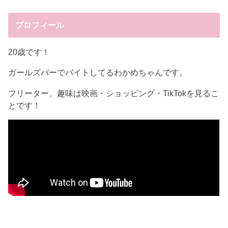
プロフィール
20歳です！
ガールズバーでバイトしてるわかめちゃんです。
フリーター。趣味は映画・ショッピング・TikTokを見るこ
とです！