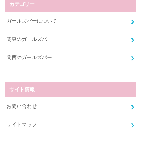
カテゴリー
ガールズバーについて
関東のガールズバー
関西のガールズバー
サイト情報
お問い合わせ
サイトマップ